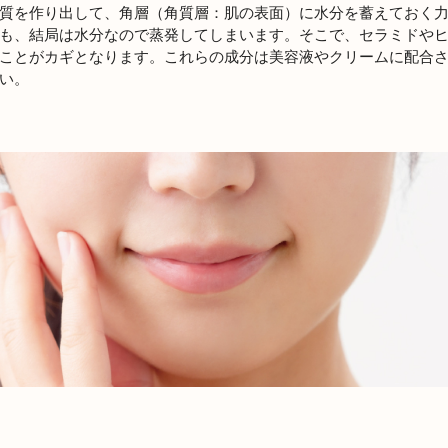
質を作り出して、角層（角質層：肌の表面）に水分を蓄えておく
も、結局は水分なので蒸発してしまいます。そこで、セラミドや
ことがカギとなります。これらの成分は美容液やクリームに配合
い。