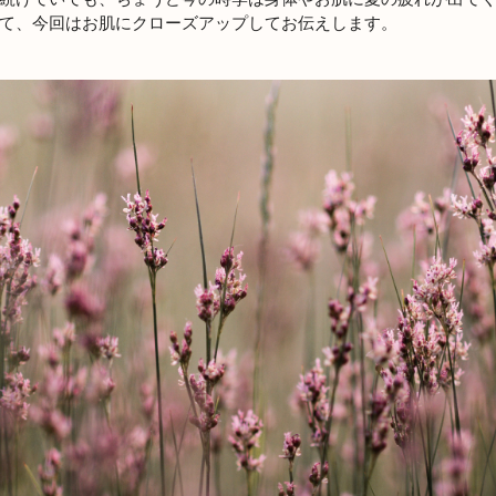
て、今回はお肌にクローズアップしてお伝えします。