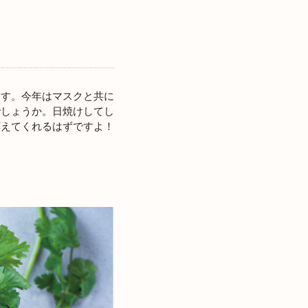
ます。今年はマスクと共に
でしょうか。日焼けしてし
応えてくれるはずですよ！