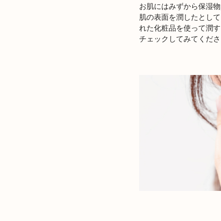
お肌にはみずから保湿物
肌の表面を潤したとして
れた化粧品を使って潤す
チェックしてみてくださ