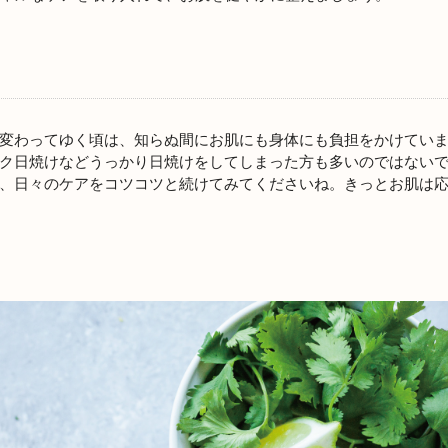
変わってゆく頃は、知らぬ間にお肌にも身体にも負担をかけてい
ク日焼けなどうっかり日焼けをしてしまった方も多いのではない
、日々のケアをコツコツと続けてみてくださいね。きっとお肌は