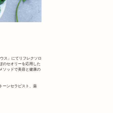
リウス」にてリフレクソロ
ぼのセオリーを応用した
メソッドで美容と健康の
トーンセラピスト、薬