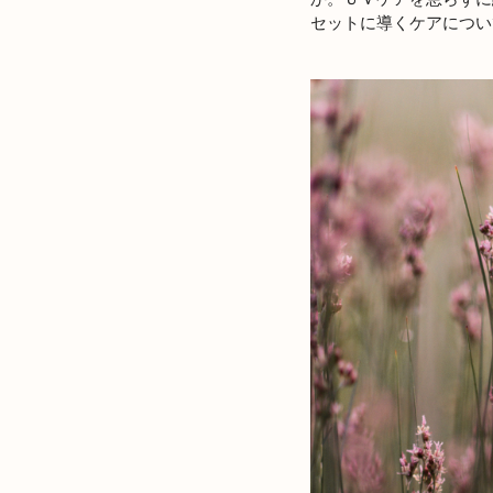
セットに導くケアについ