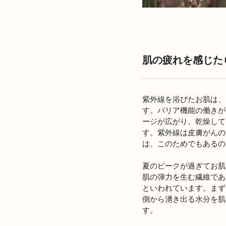
肌の疲れを感じた
紫外線を浴びたお肌は、
す。バリア機能の働きが
ージが広がり、乾燥して
す。紫外線は皮膚がんの
は、このためでもあるの
夏のピークが過ぎてお肌
肌の弾力を生む繊維であ
といわれています。まず
側から湧き出る水分を肌
す。