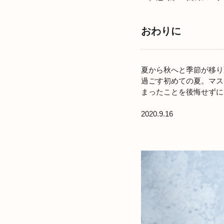
おわりに
夏から秋へと季節が移り
過ごす初めての夏。マス
まったことを後悔せずに
2020.9.16