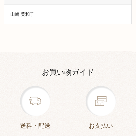
山崎 美和子
お買い物ガイド
送料・配送
お支払い