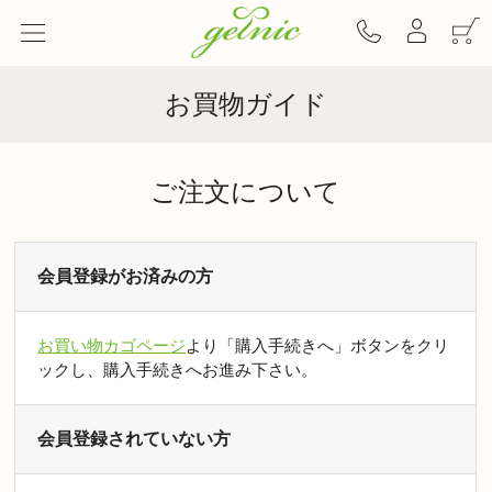
お買物ガイド
ご注文について
会員登録がお済みの方
お買い物カゴページ
より「購入手続きへ」ボタンをクリ
ックし、購入手続きへお進み下さい。
会員登録されていない方