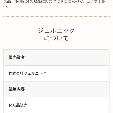
良品、破損以外の返品はお受けできませんので、ご了承下さ
い。
ジェルニック
について
販売業者
株式会社ジェルニック
業務内容
化粧品販売