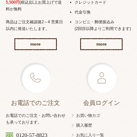
5,500円
(税込)以上お買上げで送
クレジットカード
料が無料
代金引換
商品はご注文確認後2～4 営業日
コンビニ・郵便振込み
以内に発送いたします。
(2回目以降よりご利用できます)
more
more
お電話でのご注文
会員ログイン
お電話でのご注文・お問い合わせ
お買い物カゴ
も承っております。
購入履歴
0120-57-8823
お気に入り一覧