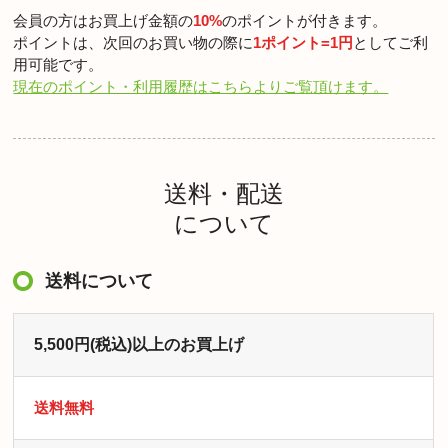
会員の方はお買上げ金額の
10%
のポイントが付きます。
ポイントは、次回のお買い物の際に
1ポイント=1円
としてご利
用可能です。
現在のポイント・利用履歴はこちらよりご覧頂けます。
送料・配送
について
送料について
5,500円(税込)以上のお買上げ
送料無料