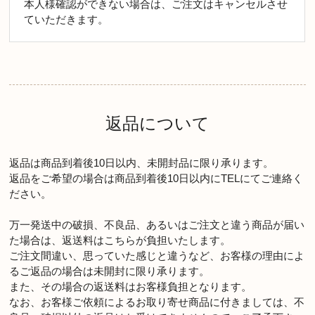
本人様確認ができない場合は、ご注文はキャンセルさせ
ていただきます。
返品について
返品は商品到着後10日以内、未開封品に限り承ります。
返品をご希望の場合は商品到着後10日以内にTELにてご連絡く
ださい。
万一発送中の破損、不良品、あるいはご注文と違う商品が届い
た場合は、返送料はこちらが負担いたします。
ご注文間違い、思っていた感じと違うなど、お客様の理由によ
るご返品の場合は未開封に限り承ります。
また、その場合の返送料はお客様負担となります。
なお、お客様ご依頼によるお取り寄せ商品に付きましては、不