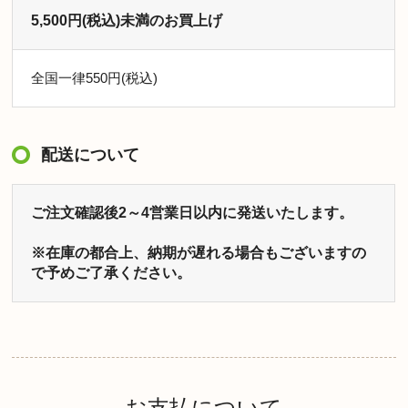
5,500円(税込)未満のお買上げ
全国一律550円(税込)
配送について
ご注文確認後2～4営業日以内に発送いたします。
※在庫の都合上、納期が遅れる場合もございますの
で予めご了承ください。