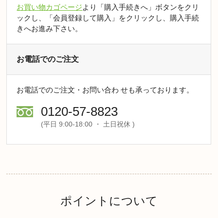
お買い物カゴページ
より「購入手続きへ」ボタンをクリ
ックし、「会員登録して購入」をクリックし、購入手続
きへお進み下さい。
お電話でのご注文
お電話でのご注文・お問い合わ せも承っております。
0120-57-8823
(平日 9:00-18:00 ・ 土日祝休 )
ポイントについて