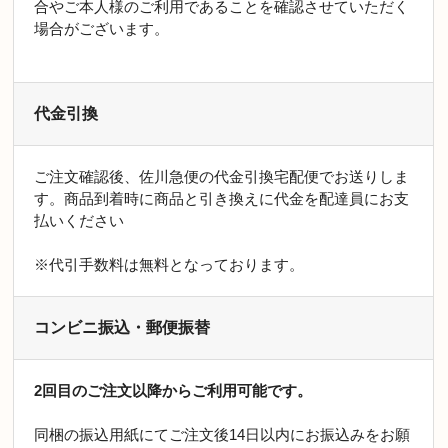
合やご本人様のご利用であることを確認させていただく
場合がございます。
代金引換
ご注文確認後、佐川急便の代金引換宅配便でお送りしま
す。商品到着時に商品と引き換えに代金を配達員にお支
払いください
※代引手数料は無料となっております。
コンビニ振込・郵便振替
2回目のご注文以降からご利用可能です。
同梱の振込用紙にてご注文後14日以内にお振込みをお願