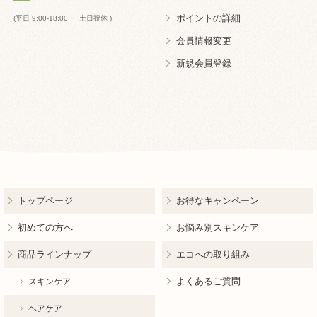
ポイントの詳細
(平日 9:00-18:00 ・ 土日祝休 )
会員情報変更
新規会員登録
トップページ
お得なキャンペーン
初めての方へ
お悩み別スキンケア
商品ラインナップ
エコへの取り組み
よくあるご質問
スキンケア
ヘアケア