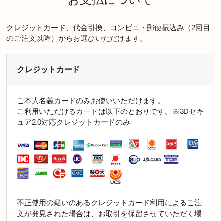
お支払について
クレジットカード、代金引換、コンビニ・郵便振込み（2回目
のご注文以降）からお選びいただけます。
クレジットカード
ご本人名義カードのみお使いいただけます。
ご利用いただけるカードは以下のとおりです。※3Dセキ
ュア2.0対応クレジットカードのみ
不正使用の疑いのあるクレジットカード利用によるご注
文が発見された場合は、お取引を保留させていただく場