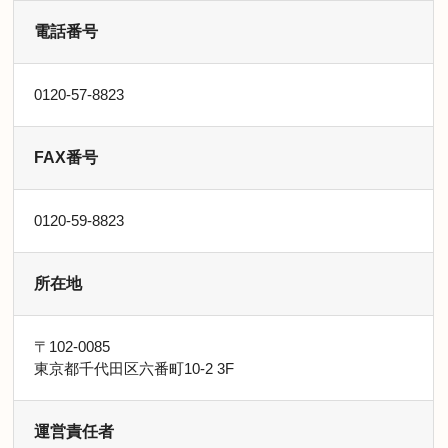
電話番号
0120-57-8823
FAX番号
0120-59-8823
所在地
〒102-0085
東京都千代田区六番町10-2 3F
運営責任者