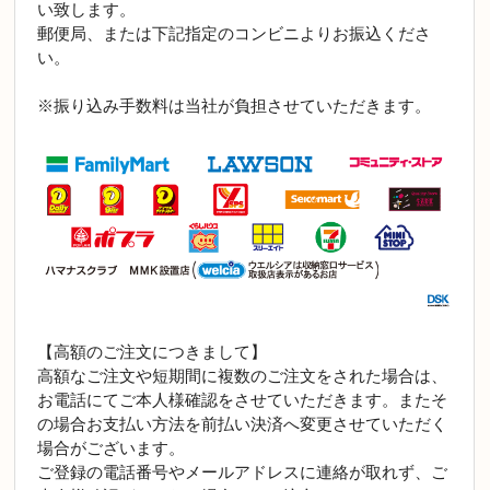
い致します。
郵便局、または下記指定のコンビニよりお振込くださ
い。
※振り込み手数料は当社が負担させていただきます。
【高額のご注文につきまして】
高額なご注文や短期間に複数のご注文をされた場合は、
お電話にてご本人様確認をさせていただきます。またそ
の場合お支払い方法を前払い決済へ変更させていただく
場合がございます。
ご登録の電話番号やメールアドレスに連絡が取れず、ご