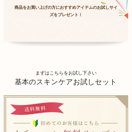
商品をお買い上げの方に
おすすめアイテムの
お試しサイ
ズをプレゼント！
まずはこちらをお試し下さい
基本のスキンケアお試しセット