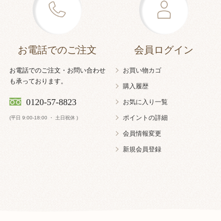
お電話でのご注文
会員ログイン
お電話でのご注文・お問い合わせ
お買い物カゴ
も承っております。
購入履歴
0120-57-8823
お気に入り一覧
ポイントの詳細
(平日 9:00-18:00 ・ 土日祝休 )
会員情報変更
新規会員登録