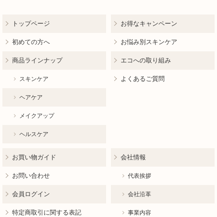
トップページ
お得なキャンペーン
初めての方へ
お悩み別スキンケア
商品ラインナップ
エコへの取り組み
よくあるご質問
スキンケア
ヘアケア
メイクアップ
ヘルスケア
お買い物ガイド
会社情報
お問い合わせ
代表挨拶
会員ログイン
会社沿革
特定商取引に関する表記
事業内容