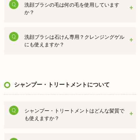
洗顔ブラシの毛は何の毛を使用しています
か？
洗顔ブラシは石けん専用？クレンジングゲル
にも使えますか？
シャンプー・トリートメントについて
シャンプー・トリートメントはどんな髪質で
も使えますか？