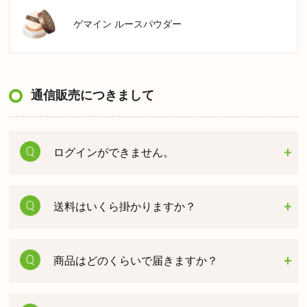
ゲマイン ルースパウダー
通信販売につきまして
ログインができません。
送料はいくら掛かりますか？
商品はどのくらいで届きますか？