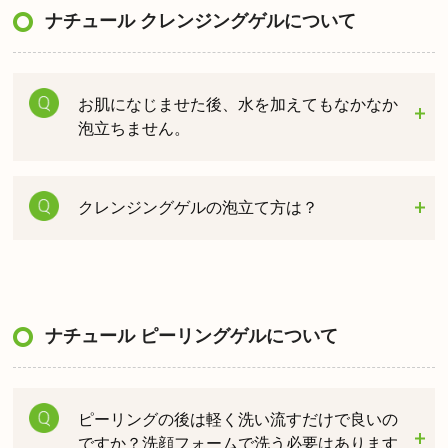
ナチュール クレンジングゲルについて
お肌になじませた後、水を加えてもなかなか
泡立ちません。
クレンジングゲルの泡立て方は？
ナチュール ピーリングゲルについて
ピーリングの後は軽く洗い流すだけで良いの
ですか？洗顔フォームで洗う必要はあります