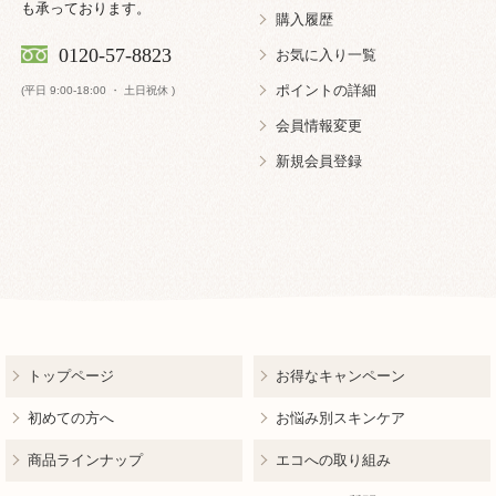
も承っております。
購入履歴
0120-57-8823
お気に入り一覧
ポイントの詳細
(平日 9:00-18:00 ・ 土日祝休 )
会員情報変更
新規会員登録
トップページ
お得なキャンペーン
初めての方へ
お悩み別スキンケア
商品ラインナップ
エコへの取り組み