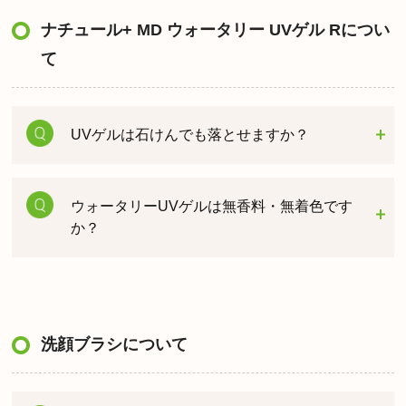
ナチュール+ MD ウォータリー UVゲル Rについ
て
UVゲルは石けんでも落とせますか？
ウォータリーUVゲルは無香料・無着色です
か？
洗顔ブラシについて