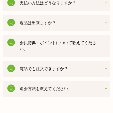
支払い方法はどうなりますか？
返品は出来ますか？
会員特典・ポイントについて教えてくださ
い。
電話でも注文できますか？
退会方法を教えてください。