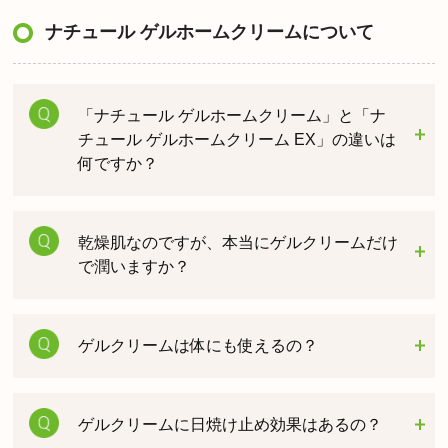
ナチュール ゲルホームクリームについて
「ナチュール ゲルホームクリーム」と「ナ
チュール ゲルホームクリーム EX」の違いは
何ですか？
乾燥肌なのですが、本当にゲルクリームだけ
で潤いますか？
ゲルクリームは体にも使えるの？
ゲルクリームに日焼け止め効果はあるの？