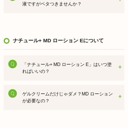
液ですがベタつきませんか？
ナチュール+ MD ローション Eについて
「ナチュール+ MD ローション E」はいつ塗
ればいいの？
ゲルクリームだけじゃダメ？MD ローション
が必要なの？