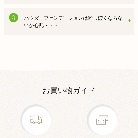
パウダーファンデーションは粉っぽくならな
いか心配・・・
お買い物ガイド