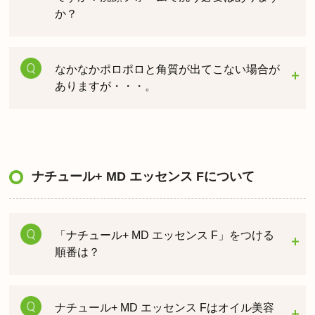
か？
なかなかポロポロと角質が出てこない場合が
ありますが・・・。
ナチュール+ MD エッセンス Fについて
「ナチュール+ MD エッセンス F」をつける
順番は？
ナチュール+ MD エッセンス Fはオイル美容