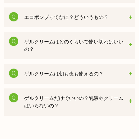
エコポンプってなに？どういうもの？
ゲルクリームはどのくらいで使い切ればいい
の？
ゲルクリームは朝も夜も使えるの？
ゲルクリームだけでいいの？乳液やクリーム
はいらないの？