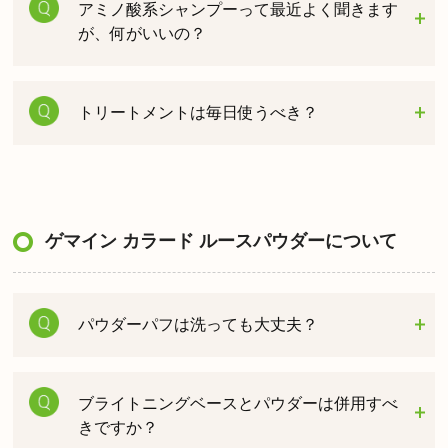
アミノ酸系シャンプーって最近よく聞きます
が、何がいいの？
トリートメントは毎日使うべき？
ゲマイン カラード ルースパウダーについて
パウダーパフは洗っても大丈夫？
ブライトニングベースとパウダーは併用すべ
きですか？