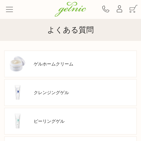
よくある質問
ゲルホームクリーム
クレンジングゲル
ピーリングゲル