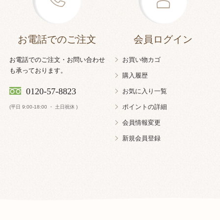
お電話でのご注文
会員ログイン
お電話でのご注文・お問い合わせ
お買い物カゴ
も承っております。
購入履歴
0120-57-8823
お気に入り一覧
ポイントの詳細
(平日 9:00-18:00 ・ 土日祝休 )
会員情報変更
新規会員登録