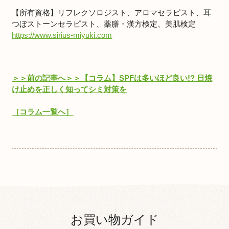
【所有資格】リフレクソロジスト、アロマセラピスト、耳
つぼストーンセラピスト、薬膳・漢方検定、美肌検定
https://www.sirius-miyuki.com
＞＞前の記事へ＞＞【コラム】SPFは多いほど良い!? 日焼
け止めを正しく知ってシミ対策を
［コラム一覧へ］
お買い物ガイド