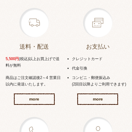
送料・配送
お支払い
5,500円
(税込)以上お買上げで送
クレジットカード
料が無料
代金引換
商品はご注文確認後2～4 営業日
コンビニ・郵便振込み
以内に発送いたします。
(2回目以降よりご利用できます)
more
more