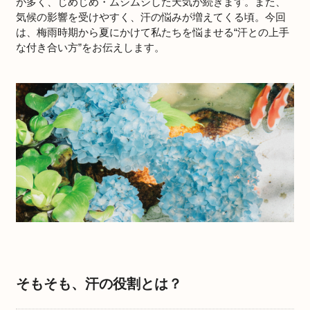
が多く、じめじめ・ムシムシした天気が続きます。また、
気候の影響を受けやすく、汗の悩みが増えてくる頃。今回
は、梅雨時期から夏にかけて私たちを悩ませる“汗との上手
な付き合い方”をお伝えします。
そもそも、汗の役割とは？