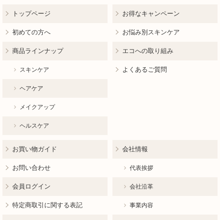
トップページ
お得なキャンペーン
初めての方へ
お悩み別スキンケア
商品ラインナップ
エコへの取り組み
よくあるご質問
スキンケア
ヘアケア
メイクアップ
ヘルスケア
お買い物ガイド
会社情報
お問い合わせ
代表挨拶
会員ログイン
会社沿革
特定商取引に関する表記
事業内容