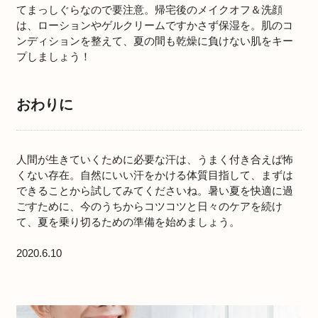
てまっしぐらなので要注意。帰宅後のメイクオフ＆洗顔
は、ローションやゲルクリームですかさず保湿を。肌のコ
ンディションを整えて、夏の間も乾燥に負けない肌をキー
プしましょう！
おわりに
人間が生きていくために必要な汗は、うまく付き合えば怖
くない存在。自然にいい汗をかける体質目指して、まずは
できることから試してみてくださいね。暑い夏を快適に過
ごすために、今のうちからコツコツと日々のケアを続け
て、夏を乗り切るための準備を始めましょう。
2020.6.10