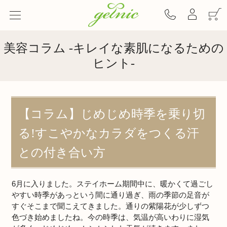
美容コラム -キレイな素肌になるための
ヒント-
【コラム】じめじめ時季を乗り切
る!すこやかなカラダをつくる汗
との付き合い方
6月に入りました。ステイホーム期間中に、暖かくて過ごし
やすい時季があっという間に通り過ぎ、雨の季節の足音が
すぐそこまで聞こえてきました。通りの紫陽花が少しずつ
色づき始めましたね。今の時季は、気温が高いわりに湿気